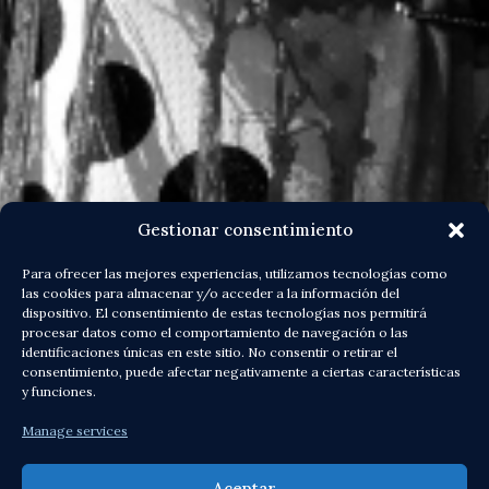
Gestionar consentimiento
Para ofrecer las mejores experiencias, utilizamos tecnologías como
las cookies para almacenar y/o acceder a la información del
dispositivo. El consentimiento de estas tecnologías nos permitirá
procesar datos como el comportamiento de navegación o las
identificaciones únicas en este sitio. No consentir o retirar el
consentimiento, puede afectar negativamente a ciertas características
y funciones.
Manage services
Aceptar