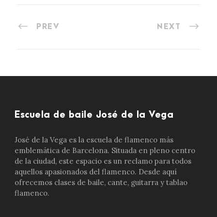
PREV
NEXT
Escuela de baile José de la Vega
José de la Vega es la escuela de flamenco más
emblemática de Barcelona. Situada en pleno centro
de la ciudad, este espacio es un reclamo para todos
aquellos apasionados del flamenco. Desde aquí
ofrecemos clases de baile, cante, guitarra y tablao
flamenco.