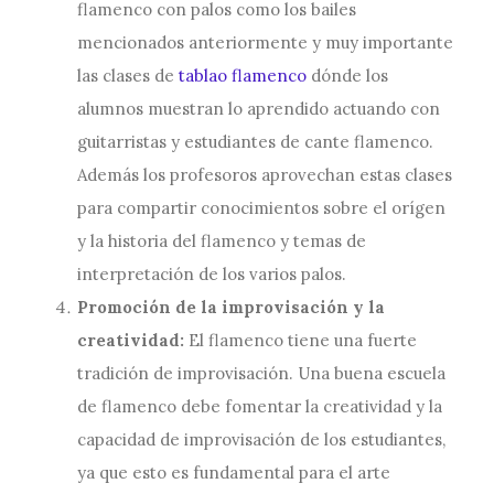
flamenco con palos como los bailes
mencionados anteriormente y muy importante
las clases de
tablao flamenco
dónde los
alumnos muestran lo aprendido actuando con
guitarristas y estudiantes de cante flamenco.
Además los profesoros aprovechan estas clases
para compartir conocimientos sobre el orígen
y la historia del flamenco y temas de
interpretación de los varios palos.
Promoción de la improvisación y la
creatividad:
El flamenco tiene una fuerte
tradición de improvisación. Una buena escuela
de flamenco debe fomentar la creatividad y la
capacidad de improvisación de los estudiantes,
ya que esto es fundamental para el arte