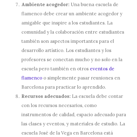
Ambiente acogedor:
Una buena escuela de
flamenco debe crear un ambiente acogedor y
amigable que inspire a los estudiantes. La
comunidad y la colaboración entre estudiantes
también son aspectos importantes para el
desarrollo artístico. Los estudiantes y los
profesores se conectan mucho y no solo en la
escuela pero también en otros
eventos de
flamenco
o simplemente pasar reuniones en
Barcelona para practicar lo aprendido.
Recursos adecuados:
La escuela debe contar
con los recursos necesarios, como
instrumentos de calidad, espacio adecuado para
las clases y eventos, y materiales de estudio. La
escuela José de la Vega en Barcelona está