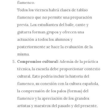
flamenco.
Todos los viernes habrá clases de tablao
flamenco que no permite una preparación
previa. Los estudiantes del baile, cante y
guitarra forman grupos y ofrecen una
actuación a todos los alumnos y
posteriormente se hace la evaluación de la
misma.
Compromiso cultural:
Además de la práctica
técnica, la escuela debe proporcionar contexto
cultural. Esto podría incluir la historia del
flamenco, su conexión con la cultura española,
la comprensión de los palos (formas) del
flamenco y la apreciación de los grandes
artistas y maestros del pasado y del presente.