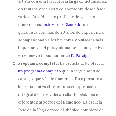
artista con una trayectoría larga de actuaciones
en teatros y tablaos y colaboradora desde hace
varios años. Nuestro profesor de guitarra
flamenco es
José Manuel Saucedo
, un
guitarrista con más de 20 años de experiencia
acompañanado a los bailaoras y bailaores más
importante del país y últimamente muy activo
en el nuevo tabao flamenco
El Paraigua
.
Programa completo:
La escuela debe ofrecer
un programa completo
que incluya clases de
cante, toque y baile flamenco. Esto permite a
los estudiantes obtener una comprensión
integral del arte y desarrollar habilidades en
diferentes aspectos del flamenco. La escuela
José de la Vega ofrece el abánico completo de