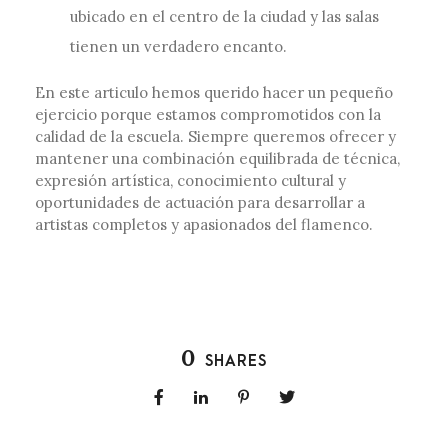
ubicado en el centro de la ciudad y las salas
tienen un verdadero encanto.
En este articulo hemos querido hacer un pequeño
ejercicio porque estamos compromotidos con la
calidad de la escuela. Siempre queremos ofrecer y
mantener una combinación equilibrada de técnica,
expresión artística, conocimiento cultural y
oportunidades de actuación para desarrollar a
artistas completos y apasionados del flamenco.
0
SHARES