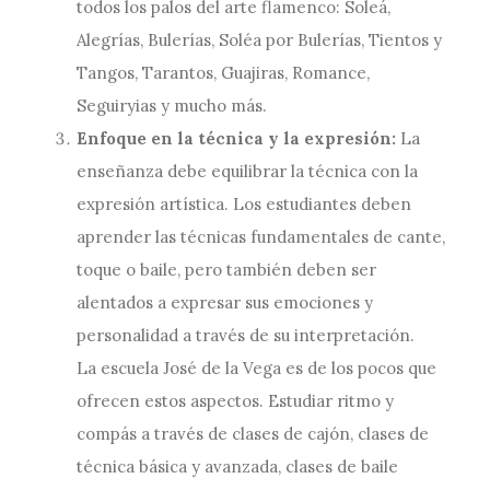
todos los palos del arte flamenco: Soleá,
Alegrías, Bulerías, Soléa por Bulerías, Tientos y
Tangos, Tarantos, Guajiras, Romance,
Seguiryias y mucho más.
Enfoque en la técnica y la expresión:
La
enseñanza debe equilibrar la técnica con la
expresión artística. Los estudiantes deben
aprender las técnicas fundamentales de cante,
toque o baile, pero también deben ser
alentados a expresar sus emociones y
personalidad a través de su interpretación.
La escuela José de la Vega es de los pocos que
ofrecen estos aspectos. Estudiar ritmo y
compás a través de clases de cajón, clases de
técnica básica y avanzada, clases de baile