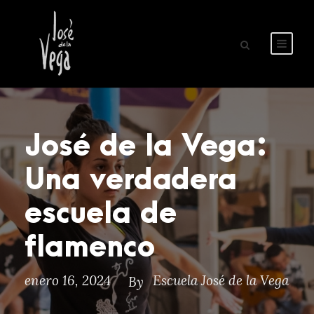
José de la Vega:
Una verdadera
escuela de
flamenco
enero 16, 2024
Escuela José de la Vega
By