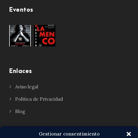
Eventos
Enlaces
Aviso legal
Política de Privacidad
Blog
Gestionar consentimiento