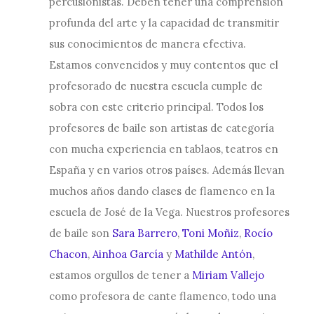
percusionistas. Deben tener una comprensión
profunda del arte y la capacidad de transmitir
sus conocimientos de manera efectiva.
Estamos convencidos y muy contentos que el
profesorado de nuestra escuela cumple de
sobra con este criterio principal. Todos los
profesores de baile son artistas de categoría
con mucha experiencia en tablaos, teatros en
España y en varios otros países. Además llevan
muchos años dando clases de flamenco en la
escuela de José de la Vega. Nuestros profesores
de baile son
Sara Barrero
,
Toni Moñiz
,
Rocío
Chacon
,
Ainhoa García
y
Mathilde Antón
,
estamos orgullos de tener a
Miriam Vallejo
como profesora de cante flamenco, todo una