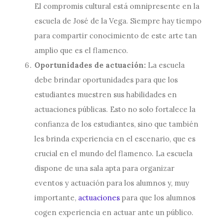
El compromis cultural está omnipresente en la
escuela de José de la Vega. Siempre hay tiempo
para compartir conocimiento de este arte tan
amplio que es el flamenco.
Oportunidades de actuación:
La escuela
debe brindar oportunidades para que los
estudiantes muestren sus habilidades en
actuaciones públicas. Esto no solo fortalece la
confianza de los estudiantes, sino que también
les brinda experiencia en el escenario, que es
crucial en el mundo del flamenco. La escuela
dispone de una sala apta para organizar
eventos y actuación para los alumnos y, muy
importante,
actuaciones
para que los alumnos
cogen experiencia en actuar ante un público.