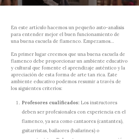
En este artículo hacemos un pequeño auto-analisis
para entender mejor el buen funcionamiento de
una buena escuela de flamenco. Empezamos…
En primer lugar creemos que una buena escuela de
flamenco debe proporcionar un ambiente educativo
y cultural que fomente el aprendizaje auténtico y la
apreciación de esta forma de arte tan rica. Este
ambiente educativo podemos resumir a través de
los siguientes criterios:
Profesores cualificados:
Los instructores
deben ser profesionales con experiencia en el
flamenco, ya sea como cantaores (cantantes),
guitarristas, bailaores (bailarines) o